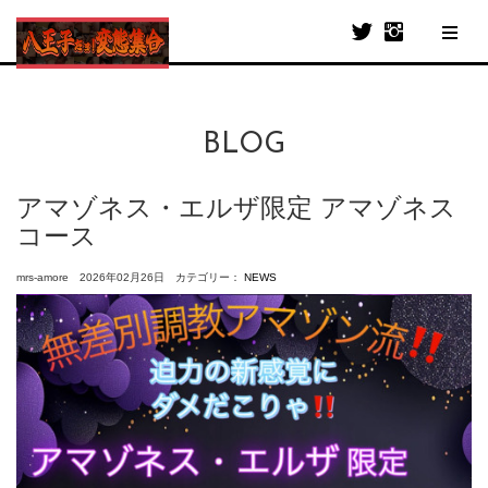
BLOG
アマゾネス・エルザ限定 アマゾネス
コース
mrs-amore 2026年02月26日 カテゴリー：
NEWS