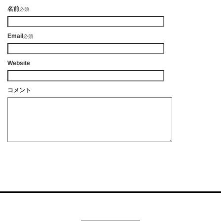
名前
必須
Email
必須
Website
コメント