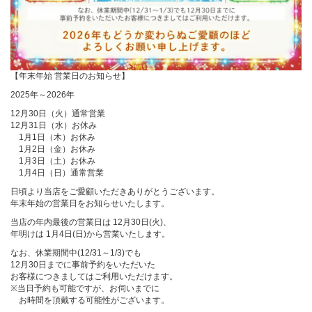
【年末年始 営業日のお知らせ】
2025年～2026年
12月30日（火）通常営業
12月31日（水）お休み
1月1日（木）お休み
1月2日（金）お休み
1月3日（土）お休み
1月4日（日）通常営業
日頃より当店をご愛顧いただきありがとうございます。
年末年始の営業日をお知らせいたします。
当店の年内最後の営業日は 12月30日(火)、
年明けは 1月4日(日)から営業いたします。
なお、休業期間中(12/31～1/3)でも
12月30日までに事前予約をいただいた
お客様につきましてはご利用いただけます。
※当日予約も可能ですが、お伺いまでに
お時間を頂戴する可能性がございます。