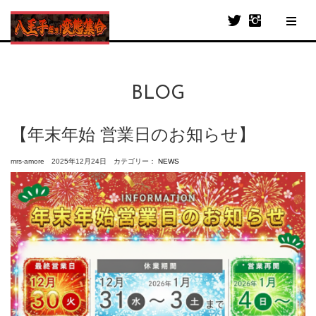
BLOG
【年末年始 営業日のお知らせ】
mrs-amore 2025年12月24日 カテゴリー：
NEWS